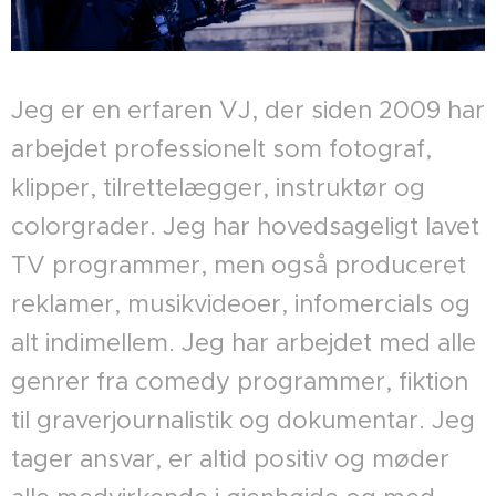
Jeg er en erfaren VJ, der siden 2009 har
arbejdet professionelt som fotograf,
klipper, tilrettelægger, instruktør og
colorgrader. Jeg har hovedsageligt lavet
TV programmer, men også produceret
reklamer, musikvideoer, infomercials og
alt indimellem. Jeg har arbejdet med alle
genrer fra comedy programmer, fiktion
til graverjournalistik og dokumentar. Jeg
tager ansvar, er altid positiv og møder