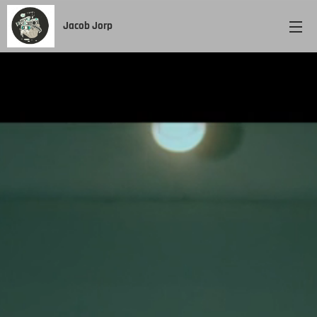
Jacob Jorp